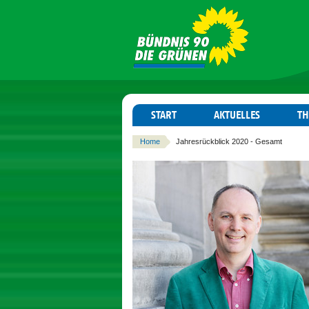
START
AKTUELLES
T
Home
Jahresrückblick 2020 - Gesamt