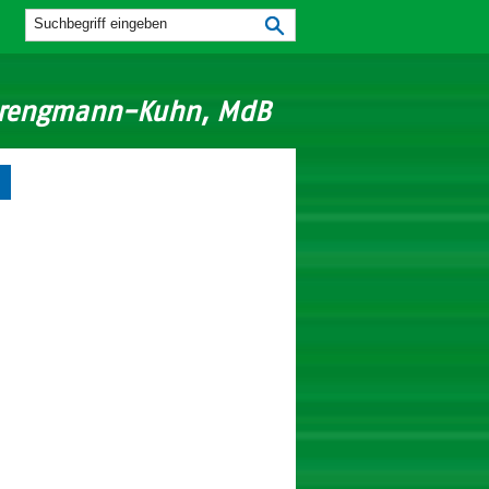
Strengmann-Kuhn, MdB