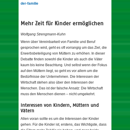
der-familie
Mehr Zeit für Kinder ermöglichen
Wolfgang Strengmann-Kuhn
Wenn über Vereinbarkeit von Familie und Beruf
gesprochen wird, geht es oft vorrangig um das Ziel, die
Erwerbsbeteiligung von Müttern zu erhöhen. In dieser
Debatte finden sowohl die Kinder als auch die Väter
kaum bis keine Beachtung. Und selbst wenn der Fokus
auf den Müttern liegt, so geht es vor allem um die
Bedürfnisse der Unternehmen. Die Interessen der
Wirtschaft stehen also über den Interessen der
Menschen. Das ist der falsche Ansatz: Die Wirtschaft
muss den Menschen dienen – nicht umgekehrt.
Interessen von Kindern, Müttern und
Vätern
Allen voran sollte es um die Interessen der Kinder
gehen. Für die Kinder ist, erstens, das Wichtigste, dass