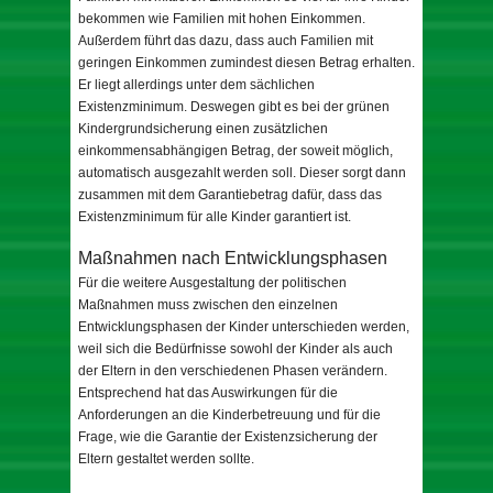
bekommen wie Familien mit hohen Einkommen.
Außerdem führt das dazu, dass auch Familien mit
geringen Einkommen zumindest diesen Betrag erhalten.
Er liegt allerdings unter dem sächlichen
Existenzminimum. Deswegen gibt es bei der grünen
Kindergrundsicherung einen zusätzlichen
einkommensabhängigen Betrag, der soweit möglich,
automatisch ausgezahlt werden soll. Dieser sorgt dann
zusammen mit dem Garantiebetrag dafür, dass das
Existenzminimum für alle Kinder garantiert ist.
Maßnahmen nach Entwicklungsphasen
Für die weitere Ausgestaltung der politischen
Maßnahmen muss zwischen den einzelnen
Entwicklungsphasen der Kinder unterschieden werden,
weil sich die Bedürfnisse sowohl der Kinder als auch
der Eltern in den verschiedenen Phasen verändern.
Entsprechend hat das Auswirkungen für die
Anforderungen an die Kinderbetreuung und für die
Frage, wie die Garantie der Existenzsicherung der
Eltern gestaltet werden sollte.