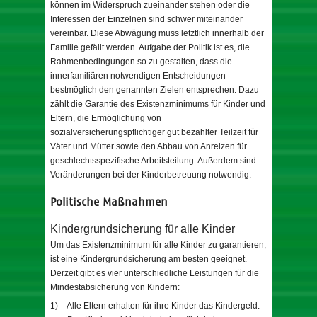
können im Widerspruch zueinander stehen oder die
Interessen der Einzelnen sind schwer miteinander
vereinbar. Diese Abwägung muss letztlich innerhalb der
Familie gefällt werden. Aufgabe der Politik ist es, die
Rahmenbedingungen so zu gestalten, dass die
innerfamiliären notwendigen Entscheidungen
bestmöglich den genannten Zielen entsprechen. Dazu
zählt die Garantie des Existenzminimums für Kinder und
Eltern, die Ermöglichung von
sozialversicherungspflichtiger gut bezahlter Teilzeit für
Väter und Mütter sowie den Abbau von Anreizen für
geschlechtsspezifische Arbeitsteilung. Außerdem sind
Veränderungen bei der Kinderbetreuung notwendig.
Politische Maßnahmen
Kindergrundsicherung für alle Kinder
Um das Existenzminimum für alle Kinder zu garantieren,
ist eine Kindergrundsicherung am besten geeignet.
Derzeit gibt es vier unterschiedliche Leistungen für die
Mindestabsicherung von Kindern:
1)
Alle Eltern erhalten für ihre Kinder das Kindergeld.