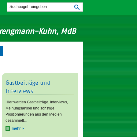
Strengmann-Kuhn, MdB
Gastbeiträge und
Interviews
Hier werden Gastbeiträge, Interviews,
Meinungsartikel und sonstige
Positionierungen aus den Medien
gesammelt...
mehr