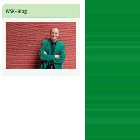
WSK-Blog