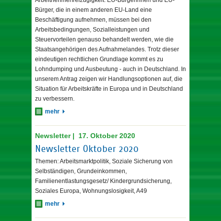
Bürger, die in einem anderen EU-Land eine
Beschäftigung aufnehmen, müssen bei den
Arbeitsbedingungen, Sozialleistungen und
Steuervorteilen genauso behandelt werden, wie die
Staatsangehörigen des Aufnahmelandes. Trotz dieser
eindeutigen rechtlichen Grundlage kommt es zu
Lohndumping und Ausbeutung - auch in Deutschland. In
unserem Antrag zeigen wir Handlungsoptionen auf, die
Situation für Arbeitskräfte in Europa und in Deutschland
zu verbessern.
mehr
Newsletter | 17. Oktober 2020
Newsletter Oktober 2020
Themen: Arbeitsmarktpolitik, Soziale Sicherung von
Selbständigen, Grundeinkommen,
Familienentlastungsgesetz/ Kindergrundsicherung,
Soziales Europa, Wohnungslosigkeit, A49
mehr