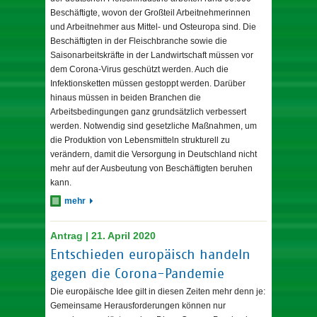
Beschäftigte, wovon der Großteil Arbeitnehmerinnen
und Arbeitnehmer aus Mittel- und Osteuropa sind. Die
Beschäftigten in der Fleischbranche sowie die
Saisonarbeitskräfte in der Landwirtschaft müssen vor
dem Corona-Virus geschützt werden. Auch die
Infektionsketten müssen gestoppt werden. Darüber
hinaus müssen in beiden Branchen die
Arbeitsbedingungen ganz grundsätzlich verbessert
werden. Notwendig sind gesetzliche Maßnahmen, um
die Produktion von Lebensmitteln strukturell zu
verändern, damit die Versorgung in Deutschland nicht
mehr auf der Ausbeutung von Beschäftigten beruhen
kann.
mehr
Antrag | 21. April 2020
Entschieden europäisch handeln
gegen die Corona-Pandemie
Die europäische Idee gilt in diesen Zeiten mehr denn je:
Gemeinsame Herausforderungen können nur