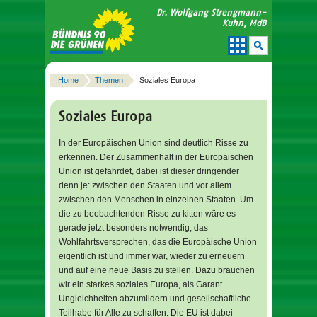
Dr. Wolfgang Strengmann-
Kuhn, MdB
Home
Themen
Soziales Europa
Soziales Europa
In der Europäischen Union sind deutlich Risse zu
erkennen. Der Zusammenhalt in der Europäischen
Union ist gefährdet, dabei ist dieser dringender
denn je: zwischen den Staaten und vor allem
zwischen den Menschen in einzelnen Staaten. Um
die zu beobachtenden Risse zu kitten wäre es
gerade jetzt besonders notwendig, das
Wohlfahrtsversprechen, das die Europäische Union
eigentlich ist und immer war, wieder zu erneuern
und auf eine neue Basis zu stellen. Dazu brauchen
wir ein starkes soziales Europa, als Garant
Ungleichheiten abzumildern und gesellschaftliche
Teilhabe für Alle zu schaffen. Die EU ist dabei