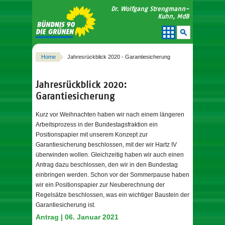
Dr. Wolfgang Strengmann-
Kuhn, MdB
Home
Jahresrückblick 2020 - Garantiesicherung
Jahresrückblick 2020:
Garantiesicherung
Kurz vor Weihnachten haben wir nach einem längeren
Arbeitsprozess in der Bundestagsfraktion ein
Positionspapier mit unserem Konzept zur
Garantiesicherung beschlossen, mit der wir Hartz IV
überwinden wollen. Gleichzeitig haben wir auch einen
Antrag dazu beschlossen, den wir in den Bundestag
einbringen werden. Schon vor der Sommerpause haben
wir ein Positionspapier zur Neuberechnung der
Regelsätze beschlossen, was ein wichtiger Baustein der
Garantiesicherung ist.
Antrag | 06. Januar 2021