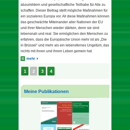
abzumildern und gesellschaftliche Teilhabe für Alle zu
schaffen. Dieser Beitrag stellt mögliche Maßnahmen für
ein sozialeres Europa vor. All diese Maßnahmen können
das geschwächte Miteinander aller Nationen der EU
und ihrer Menschen wieder stärken, denn sie sind
lebensnah und real. Sie ermöglichen den Menschen zu
erfahren, dass die Europäische Union mehr ist als „Die
in Brüssel“ und mehr als ein lebensfernes Ungetüm, das
nichts mit ihnen und ihrem Leben gemein hat.
mehr
1
2
3
4
Meine Publikationen