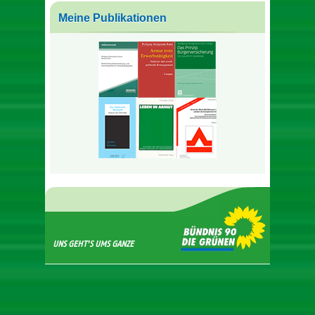
Meine Publikationen
UNS GEHT'S UMS GANZE