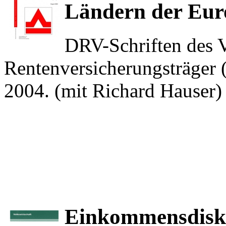
Ländern der Eur
DRV-Schriften des 
Rentenversicherungsträger 
2004. (mit Richard Hauser
Einkommensdisk