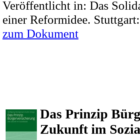
Veröffentlicht in: Das Soli
einer Reformidee. Stuttgar
zum Dokument
Das Prinzip Bürg
Zukunft im Sozia