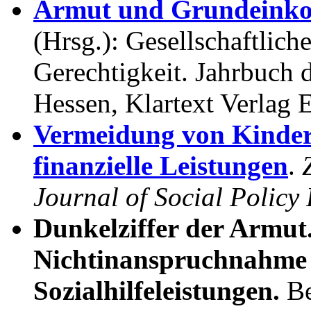
Armut und Grundein
(Hrsg.): Gesellschaftlich
Gerechtigkeit. Jahrbuch 
Hessen, Klartext Verlag 
Vermeidung von Kinder
finanzielle Leistungen
.
Journal of Social Policy
Dunkelziffer der Armu
Nichtinanspruchnahme 
Sozialhilfeleistungen.
Be