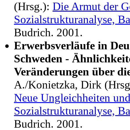
(Hrsg.):
Die Armut der Ge
Sozialstrukturanalyse, B
Budrich. 2001.
Erwerbsverläufe in Deu
Schweden - Ähnlichkeit
Veränderungen über die
A./Konietzka, Dirk (Hrsg
Neue Ungleichheiten und
Sozialstrukturanalyse, B
Budrich. 2001.