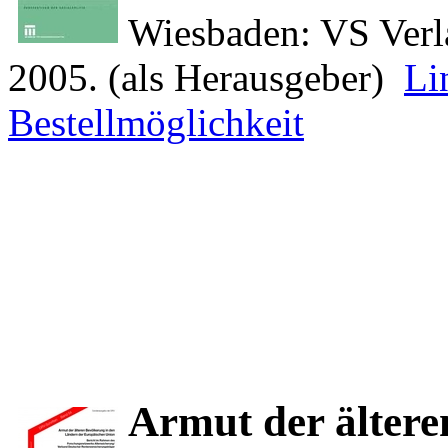
Wiesbaden: VS Verla
2005. (als Herausgeber)
Li
Bestellmöglichkeit
Armut der ältere