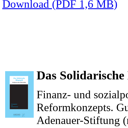
Download (PDF 1,6 MB)
Das Solidarische
Finanz- und sozialpo
Reformkonzepts. Gu
Adenauer-Stiftung (