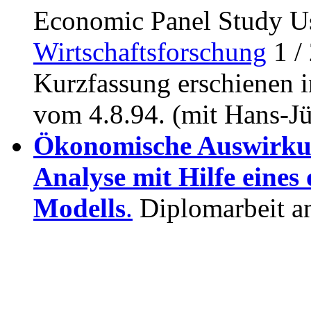
Economic Panel Study U
Wirtschaftsforschung
1 / 
Kurzfassung erschienen 
vom 4.8.94. (mit Hans-J
Ökonomische Auswirkun
Analyse mit Hilfe eines
Modells
.
Diplomarbeit an