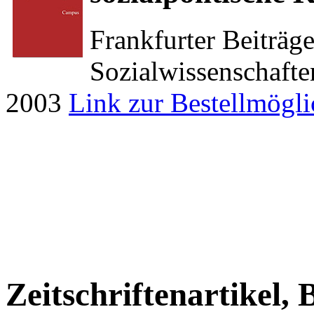
Frankfurter Beiträge
Sozialwissenschafte
2003
Link zur Bestellmögli
Zeitschriftenartikel,