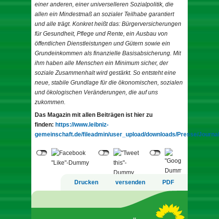
einer anderen, einer universelleren Sozialpolitik, die
allen ein Mindestmaß an sozialer Teilhabe garantiert
und alle trägt. Konkret heißt das: Bürgerversicherungen
für Gesundheit, Pflege und Rente, ein Ausbau von
öffentlichen Dienstleistungen und Gütern sowie ein
Grundeinkommen als finanzielle Basisabsicherung. Mit
ihm haben alle Menschen ein Minimum sicher, der
soziale Zusammenhalt wird gestärkt. So entsteht eine
neue, stabile Grundlage für die ökonomischen, sozialen
und ökologischen Veränderungen, die auf uns
zukommen.
Das Magazin mit allen Beiträgen ist hier zu
finden:
https://www.leibniz-
gemeinschaft.de/fileadmin/user_upload/downloads/Presse/Journa
Drucken
versenden
PDF