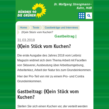
Dr. Wolfgang Strengmann-
Kuhn, MdB
Home
Texte
Gastbeiträge und Interviews
(K)ein Stück vom Kuchen?
Gastbeitrag |
31.03.2018
(K)ein Stück vom Kuchen?
Die erste Ausgabe des Jahres 2018 vom Leibniz
Magazin widmet sich dem Thema Arbeit mit Facetten
von Sklaverei, Ausbeutung über Arbeitsumgebung,
Arbeiterkiez, Arbeit der Natur bis zum Grundeinkommen.
Hier der Pro-Teil von mir zu einem Pro- und Contra
Grundeinkommen.
Gastbeitrag: (K)ein Stück vom
Kuchen?
Stellen Sie sich einen Kuchen vor, der verteilt werden