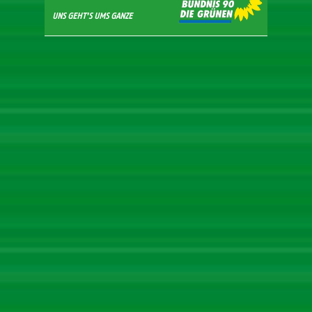
UNS GEHT'S UMS GANZE