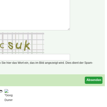
n Sie hier das Wort ein, das im Bild angezeigt wird. Dies dient der Spam-