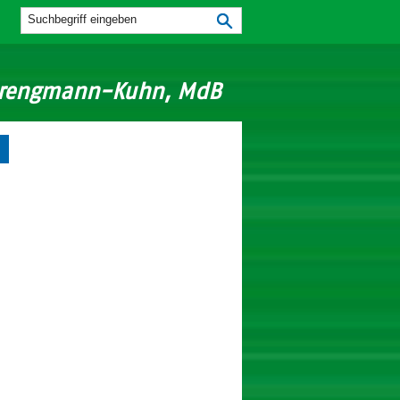
Strengmann-Kuhn, MdB